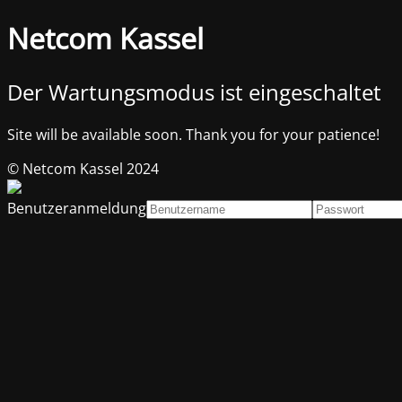
Netcom Kassel
Der Wartungsmodus ist eingeschaltet
Site will be available soon. Thank you for your patience!
© Netcom Kassel 2024
Benutzeranmeldung