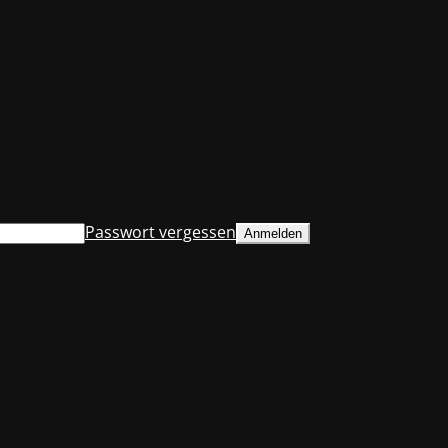
Passwort vergessen