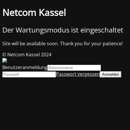
Netcom Kassel
Der Wartungsmodus ist eingeschaltet
Site will be available soon. Thank you for your patience!
© Netcom Kassel 2024
Benutzeranmeldung
Passwort vergessen