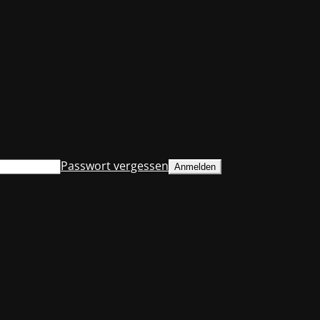
Passwort vergessen