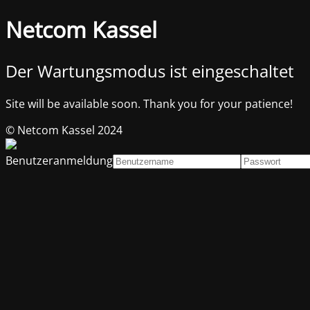
Netcom Kassel
Der Wartungsmodus ist eingeschaltet
Site will be available soon. Thank you for your patience!
© Netcom Kassel 2024
Benutzeranmeldung