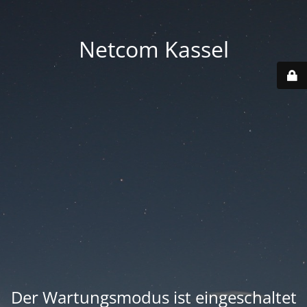
Netcom Kassel
Der Wartungsmodus ist eingeschaltet