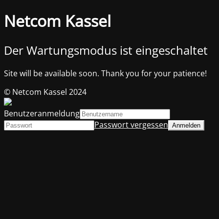
Netcom Kassel
Der Wartungsmodus ist eingeschaltet
Site will be available soon. Thank you for your patience!
© Netcom Kassel 2024
Benutzeranmeldung
Passwort vergessen