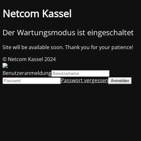
Netcom Kassel
Der Wartungsmodus ist eingeschaltet
Site will be available soon. Thank you for your patience!
© Netcom Kassel 2024
Benutzeranmeldung
Passwort vergessen