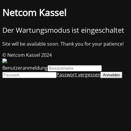
Netcom Kassel
Der Wartungsmodus ist eingeschaltet
Site will be available soon. Thank you for your patience!
© Netcom Kassel 2024
Benutzeranmeldung
Passwort vergessen