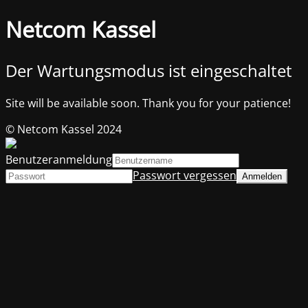
Netcom Kassel
Der Wartungsmodus ist eingeschaltet
Site will be available soon. Thank you for your patience!
© Netcom Kassel 2024
Benutzeranmeldung
Passwort vergessen