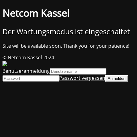
Netcom Kassel
Der Wartungsmodus ist eingeschaltet
Site will be available soon. Thank you for your patience!
© Netcom Kassel 2024
Benutzeranmeldung
Passwort vergessen