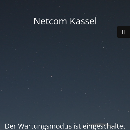
Netcom Kassel
Der Wartungsmodus ist eingeschaltet