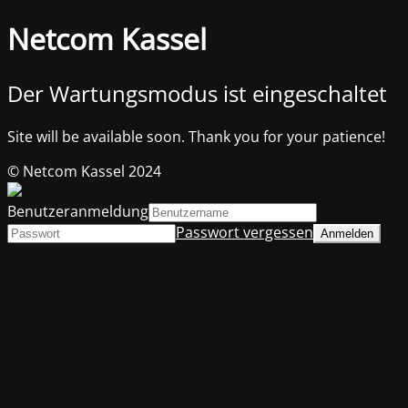
Netcom Kassel
Der Wartungsmodus ist eingeschaltet
Site will be available soon. Thank you for your patience!
© Netcom Kassel 2024
Benutzeranmeldung
Passwort vergessen