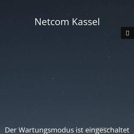
Netcom Kassel
Der Wartungsmodus ist eingeschaltet