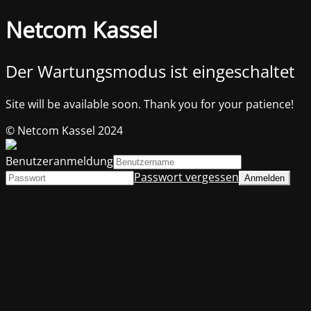
Netcom Kassel
Der Wartungsmodus ist eingeschaltet
Site will be available soon. Thank you for your patience!
© Netcom Kassel 2024
Benutzeranmeldung
Passwort vergessen