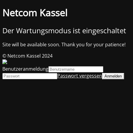
Netcom Kassel
Der Wartungsmodus ist eingeschaltet
Site will be available soon. Thank you for your patience!
© Netcom Kassel 2024
Benutzeranmeldung
Passwort vergessen