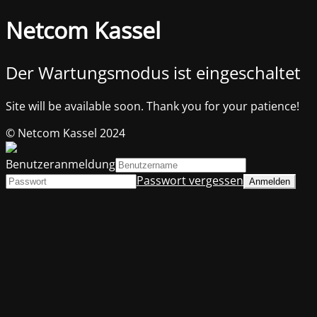
Netcom Kassel
Der Wartungsmodus ist eingeschaltet
Site will be available soon. Thank you for your patience!
© Netcom Kassel 2024
Benutzeranmeldung
Passwort vergessen